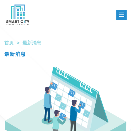
首页
最新消息
最新消息