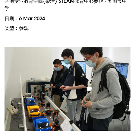
香港专业教育学院(柴湾) STEAM教育中心参观 - 五旬节中
学
日期：6 Mar 2024
类型：参观