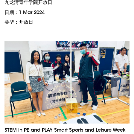
九龙湾青年学院开放日
日期：1 Mar 2024
类型：开放日
STEM in PE and PLAY Smart Sports and Leisure Week