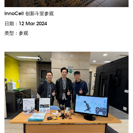
InnoCell 创新斗室参观
日期：12 Mar 2024
类型：参观