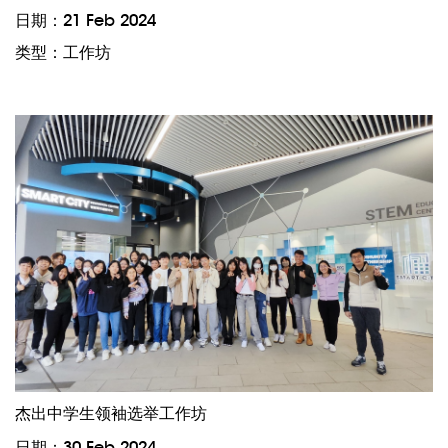
日期：21 Feb 2024
类型：工作坊
杰出中学生领袖选举工作坊
日期：30 Feb 2024