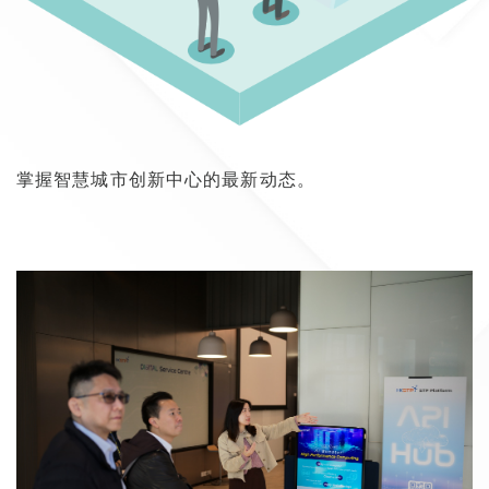
掌握智慧城市创新中心的最新动态。