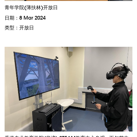
青年学院(薄扶林)开放日
日期：8 Mar 2024
类型：开放日