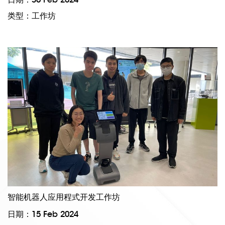
类型：工作坊
智能机器人应用程式开发工作坊
日期：15 Feb 2024