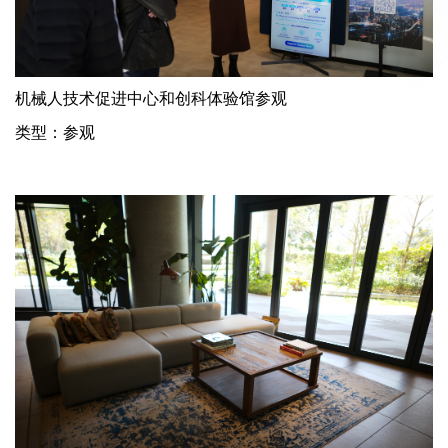
机械人技术促进中心和创科体验馆参观
类型：参观