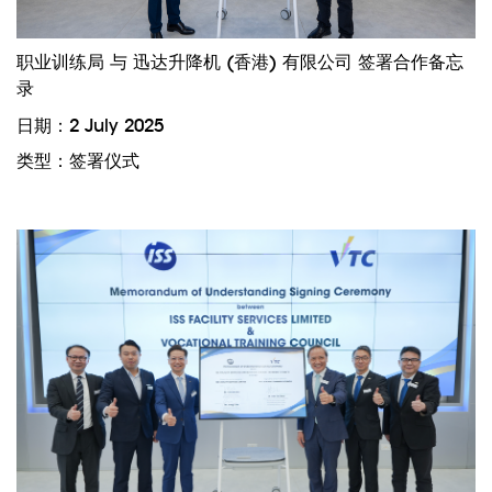
职业训练局 与 迅达升降机 (香港) 有限公司 签署合作备忘
录
日期：2 July 2025
类型：签署仪式