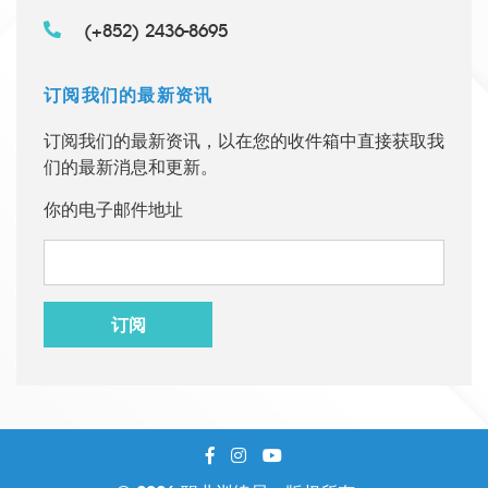
(+852) 2436-8695
订阅我们的最新资讯
订阅我们的最新资讯，以在您的收件箱中直接获取我
们的最新消息和更新。
你的电子邮件地址
订阅