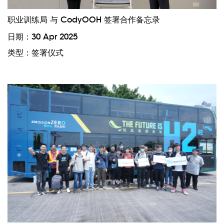
职业训练局 与 CodyOOH 签署合作备忘录
日期：30 Apr 2025
类型：签署仪式