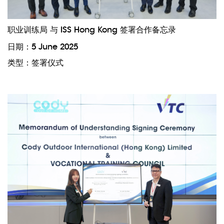
职业训练局 与 ISS Hong Kong 签署合作备忘录
日期：5 June 2025
类型：签署仪式