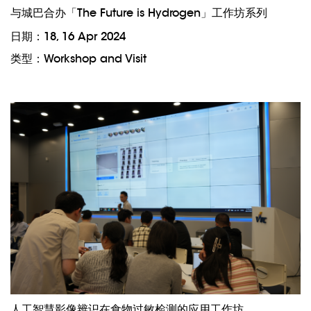
与城巴合办「The Future is Hydrogen」工作坊系列
日期：18, 16 Apr 2024
类型：Workshop and Visit
人工智慧影像辨识在食物过敏检测的应用工作坊