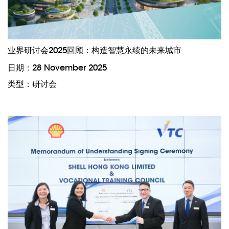
业界研讨会2025回顾：构造智慧永续的未来城市
日期：28 November 2025
类型：研讨会