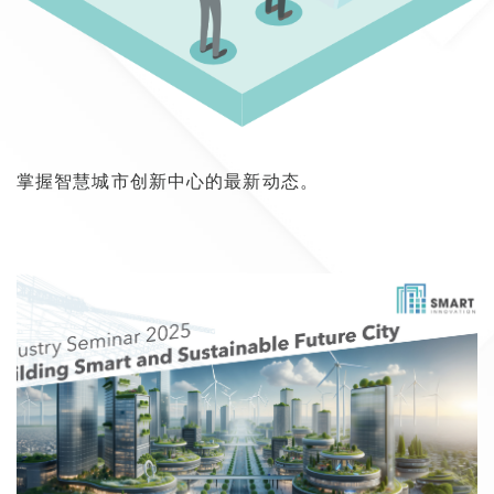
掌握智慧城市创新中心的最新动态。