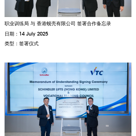
职业训练局 与 香港蚬壳有限公司 签署合作备忘录
日期：14 July 2025
类型：签署仪式