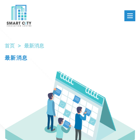
首页
最新消息
最新消息