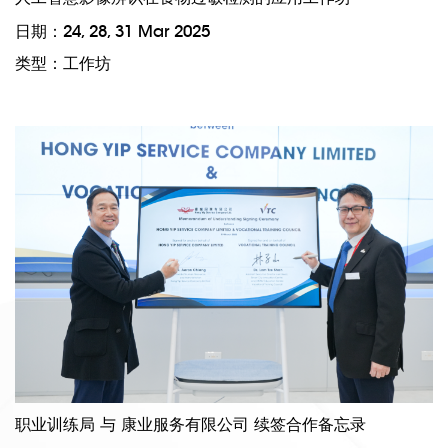
日期：24, 28, 31 Mar 2025
类型：工作坊
职业训练局 与 康业服务有限公司 续签合作备忘录