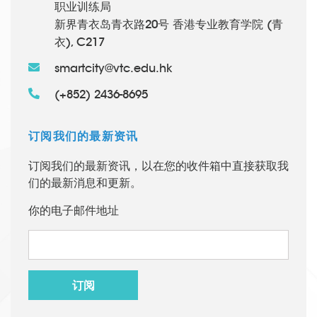
职业训练局
新界青衣岛青衣路20号 香港专业教育学院 (青
衣), C217
smartcity@vtc.edu.hk
(+852) 2436-8695
订阅我们的最新资讯
订阅我们的最新资讯，以在您的收件箱中直接获取我
们的最新消息和更新。
你的电子邮件地址
订阅