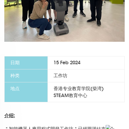
日期
15 Feb 2024
种类
工作坊
地点
香港专业教育学院(柴湾)
STEAM教育中心
介绍:
＂智能機器人應用程式開發工作坊＂已經圓滿結束