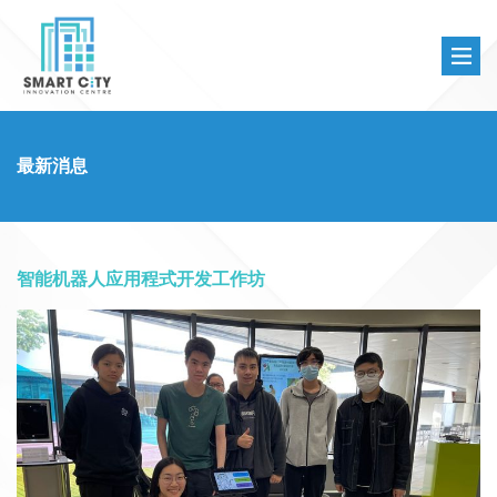
最新消息
智能机器人应用程式开发工作坊