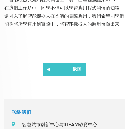
在這個工作坊中，同學不但可以學習應用程式開發的知識，
還可以了解智能機器人在香港的實際應用，我們希望同學們
能夠將所學運用到實際中，將智能機器人的應用發揮出來。
返回
联络我们
智慧城市创新中心与STEAM教育中心